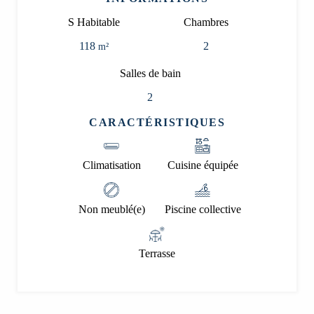
S Habitable
Chambres
118
2
m²
Salles de bain
2
CARACTÉRISTIQUES
Climatisation
Cuisine équipée
Non meublé(e)
Piscine collective
Terrasse