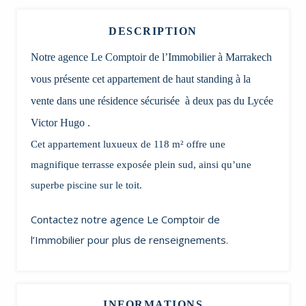
DESCRIPTION
Notre agence Le Comptoir de l’Immobilier à Marrakech
vous présente cet appartement de haut standing à la
vente dans une résidence sécurisée à deux pas du Lycée
Victor Hugo .
Cet appartement luxueux de 118 m² offre une
magnifique terrasse exposée plein sud, ainsi qu’une
superbe piscine sur le toit.
Contactez notre agence Le Comptoir de
l’Immobilier pour plus de renseignements.
INFORMATIONS