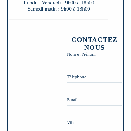
Lundi – Vendredi : 9h00 à 18h00
Samedi matin : 9h00 à 13h00
CONTACTEZ
NOUS
Nom et Prénom
Téléphone
Email
Ville