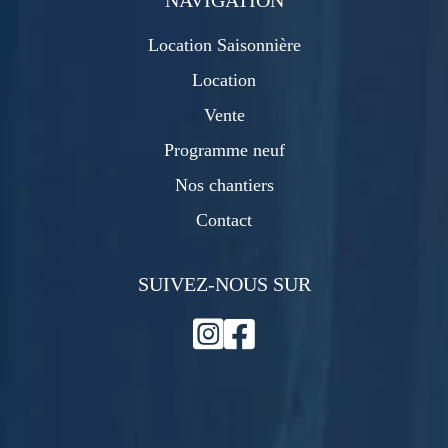
Location Saisonnière
Location
Vente
Programme neuf
Nos chantiers
Contact
SUIVEZ-NOUS SUR