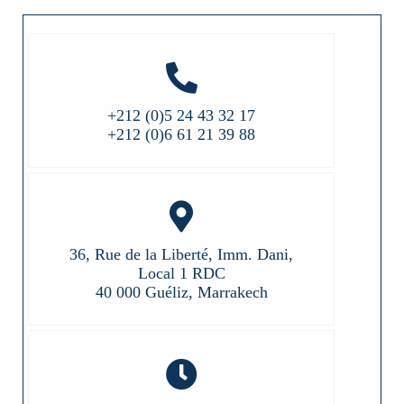
+212 (0)5 24 43 32 17
+212 (0)6 61 21 39 88
36, Rue de la Liberté, Imm. Dani,
Local 1 RDC
40 000 Guéliz, Marrakech