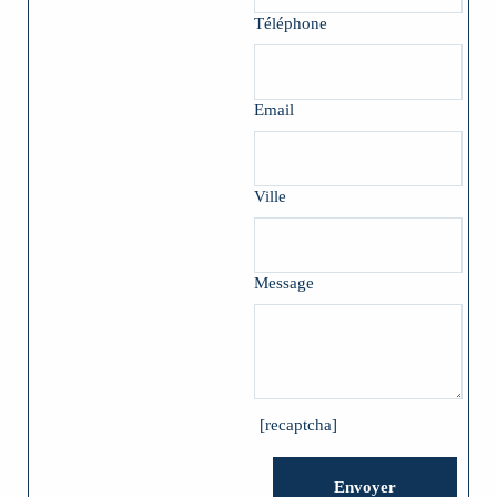
Téléphone
Email
Ville
Message
[recaptcha]