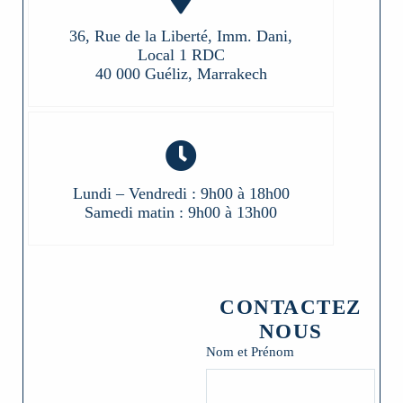
36, Rue de la Liberté, Imm. Dani,
Local 1 RDC
40 000 Guéliz, Marrakech
Lundi – Vendredi : 9h00 à 18h00
Samedi matin : 9h00 à 13h00
CONTACTEZ
NOUS
Nom et Prénom