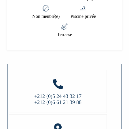
Non meublé(e)
Piscine privée
Terrasse
+212 (0)5 24 43 32 17
+212 (0)6 61 21 39 88