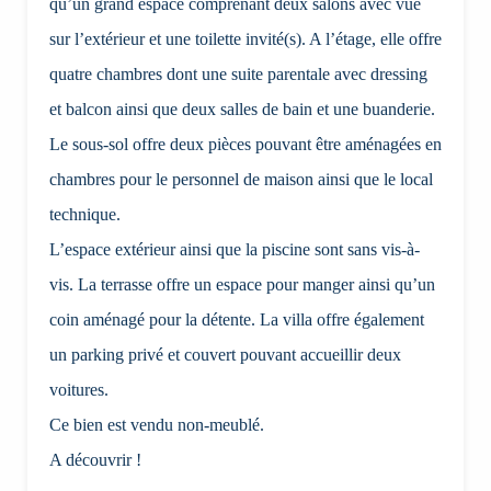
qu’un grand espace comprenant deux salons avec vue
sur l’extérieur et une toilette invité(s). A l’étage, elle offre
quatre chambres dont une suite parentale avec dressing
et balcon ainsi que deux salles de bain et une buanderie.
Le sous-sol offre deux pièces pouvant être aménagées en
chambres pour le personnel de maison ainsi que le local
technique.
L’espace extérieur ainsi que la piscine sont sans vis-à-
vis. La terrasse offre un espace pour manger ainsi qu’un
coin aménagé pour la détente. La villa offre également
un parking privé et couvert pouvant accueillir deux
voitures.
Ce bien est vendu non-meublé.
A découvrir !