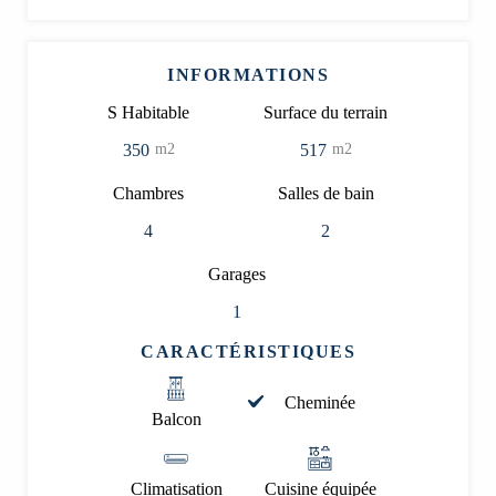
INFORMATIONS
S Habitable
Surface du terrain
350
517
m2
m2
Chambres
Salles de bain
4
2
Garages
1
CARACTÉRISTIQUES
Cheminée
Balcon
Climatisation
Cuisine équipée