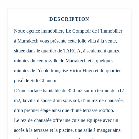
DESCRIPTION
Notre agence immobilière Le Comptoir de l’Immobilier
à Marrakech vous présente cette jolie villa à la vente,
située dans le quartier de TARGA, à seulement quinze
minutes du centre-ville de Marrakech et à quelques
minutes de l’école française Victor Hugo et du quartier
prisé de Sidi Ghanem.
D’une surface habitable de 350 m2 sur un terrain de 517
m2, la villa dispose d’un sous-sol, d’un rez-de-chaussée,
d’un premier étage ainsi que d’une terrasse rooftop.
Le rez-de-chaussée offre une cuisine équipée avec un
accès à la terrasse et la piscine, une salle à manger ainsi