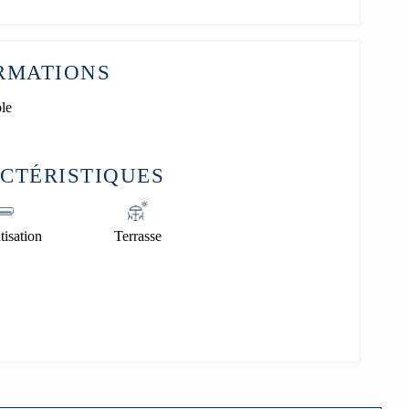
RMATIONS
le
CTÉRISTIQUES
tisation
Terrasse