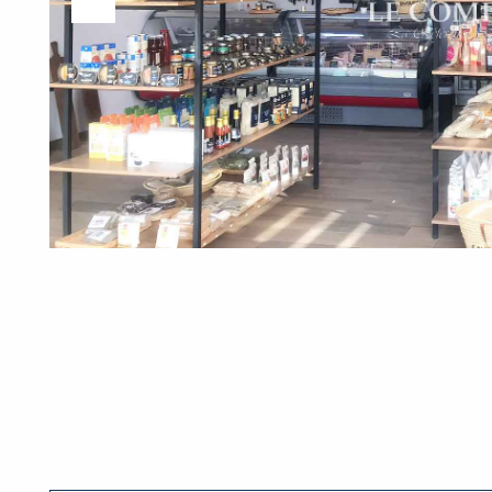
Previous