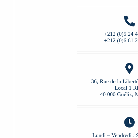
+212 (0)5 24 4
+212 (0)6 61 2
36, Rue de la Libert
Local 1 
40 000 Guéliz, 
Lundi – Vendredi : 