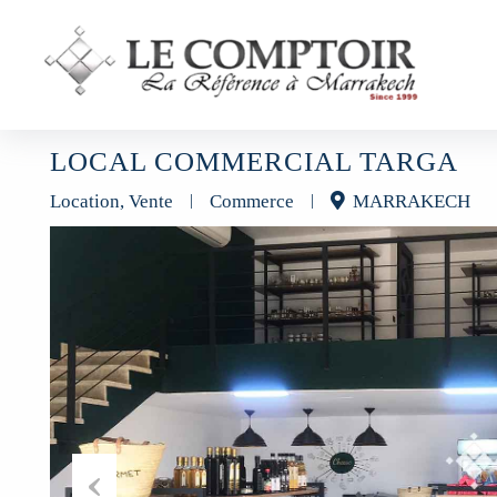
LOCAL COMMERCIAL TARGA
Location, Vente
|
Commerce
|
MARRAKECH