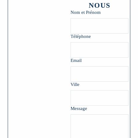
NOUS
Nom et Prénom
Téléphone
Email
Ville
Message