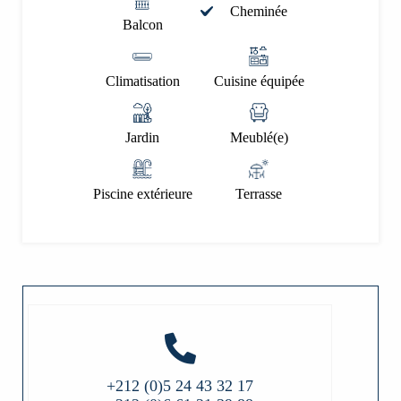
Cheminée
Balcon
Climatisation
Cuisine équipée
Jardin
Meublé(e)
Piscine extérieure
Terrasse
+212 (0)5 24 43 32 17