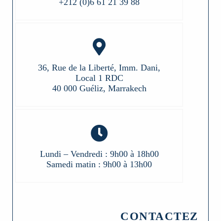
+212 (0)6 61 21 39 88
36, Rue de la Liberté, Imm. Dani,
Local 1 RDC
40 000 Guéliz, Marrakech
Lundi – Vendredi : 9h00 à 18h00
Samedi matin : 9h00 à 13h00
CONTACTEZ