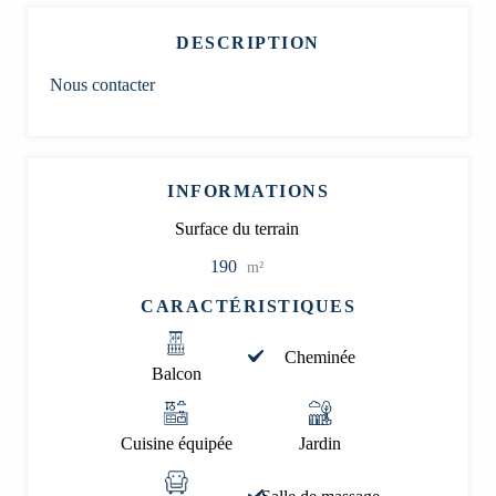
DESCRIPTION
Nous contacter
INFORMATIONS
Surface du terrain
190
m²
CARACTÉRISTIQUES
Cheminée
Balcon
Cuisine équipée
Jardin