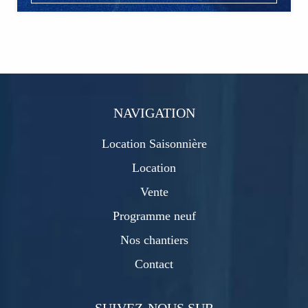
NAVIGATION
Location Saisonnière
Location
Vente
Programme neuf
Nos chantiers
Contact