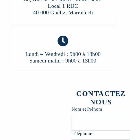
Local 1 RDC
40 000 Guéliz, Marrakech
Lundi – Vendredi : 9h00 à 18h00
Samedi matin : 9h00 à 13h00
CONTACTEZ
NOUS
Nom et Prénom
Téléphone