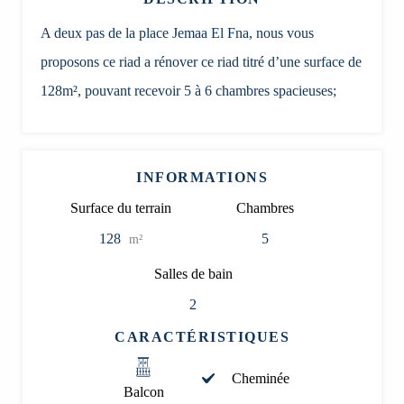
A deux pas de la place Jemaa El Fna, nous vous
proposons ce riad a rénover ce riad titré d’une surface de
128m², pouvant recevoir 5 à 6 chambres spacieuses;
INFORMATIONS
Surface du terrain
Chambres
128
5
m²
Salles de bain
2
CARACTÉRISTIQUES
Cheminée
Balcon