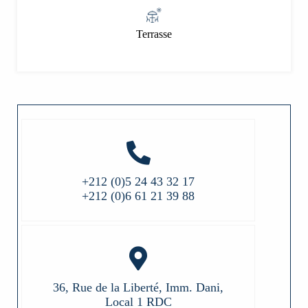
Terrasse
+212 (0)5 24 43 32 17
+212 (0)6 61 21 39 88
36, Rue de la Liberté, Imm. Dani,
Local 1 RDC