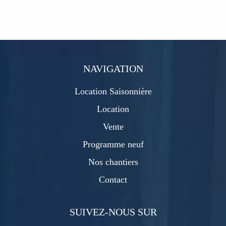
NAVIGATION
Location Saisonnière
Location
Vente
Programme neuf
Nos chantiers
Contact
SUIVEZ-NOUS SUR