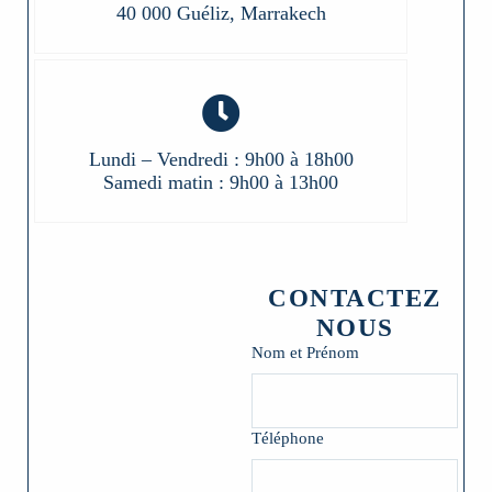
40 000 Guéliz, Marrakech
Lundi – Vendredi : 9h00 à 18h00
Samedi matin : 9h00 à 13h00
CONTACTEZ
NOUS
Nom et Prénom
Téléphone