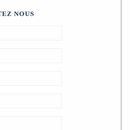
TEZ NOUS