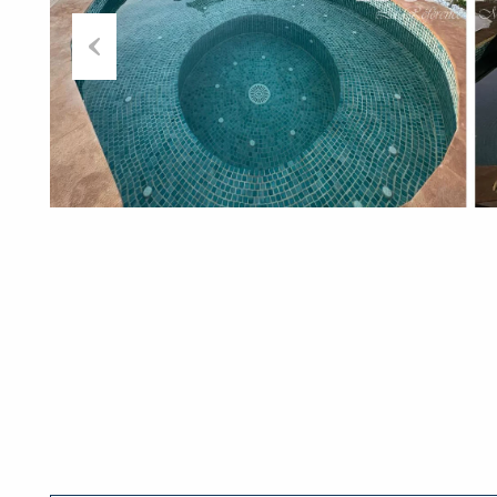
Previous