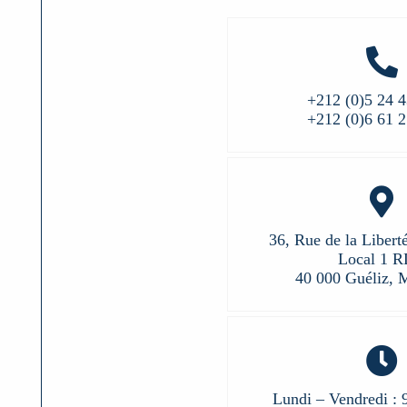
+212 (0)5 24 4
+212 (0)6 61 2
36, Rue de la Libert
Local 1 
40 000 Guéliz, 
Lundi – Vendredi : 