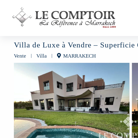
Villa de Luxe à Vendre – Superfici
Vente
|
Villa
|
MARRAKECH