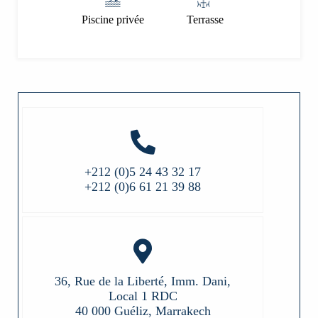
Piscine privée
Terrasse
+212 (0)5 24 43 32 17
+212 (0)6 61 21 39 88
36, Rue de la Liberté, Imm. Dani,
Local 1 RDC
40 000 Guéliz, Marrakech