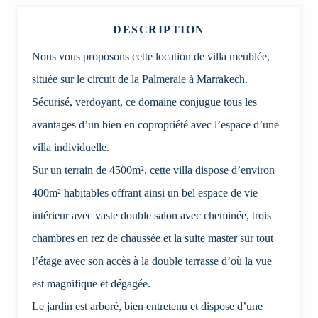
DESCRIPTION
Nous vous proposons cette location de villa meublée,
située sur le circuit de la Palmeraie à Marrakech.
Sécurisé, verdoyant, ce domaine conjugue tous les
avantages d’un bien en copropriété avec l’espace d’une
villa individuelle.
Sur un terrain de 4500m², cette villa dispose d’environ
400m² habitables offrant ainsi un bel espace de vie
intérieur avec vaste double salon avec cheminée, trois
chambres en rez de chaussée et la suite master sur tout
l’étage avec son accès à la double terrasse d’où la vue
est magnifique et dégagée.
Le jardin est arboré, bien entretenu et dispose d’une