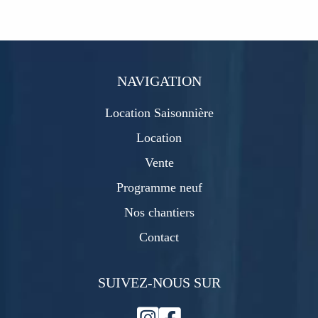
NAVIGATION
Location Saisonnière
Location
Vente
Programme neuf
Nos chantiers
Contact
SUIVEZ-NOUS SUR