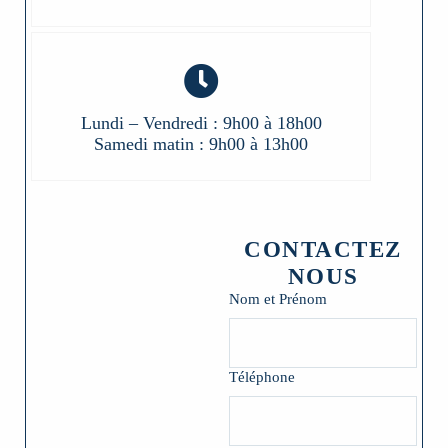
Lundi – Vendredi : 9h00 à 18h00
Samedi matin : 9h00 à 13h00
CONTACTEZ
NOUS
Nom et Prénom
Téléphone