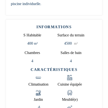
piscine individuelle.
INFORMATIONS
S Habitable
Surface du terrain
400
4500
m²
m²
Chambres
Salles de bain
4
4
CARACTÉRISTIQUES
Climatisation
Cuisine équipée
Jardin
Meublé(e)