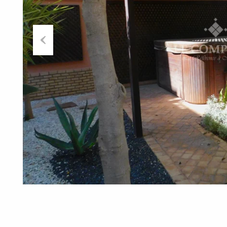
Previous