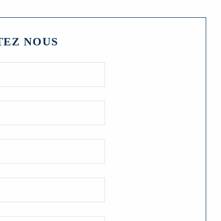
TEZ NOUS