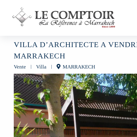
VILLA D’ARCHITECTE A VENDR
MARRAKECH
Vente
|
Villa
|
MARRAKECH