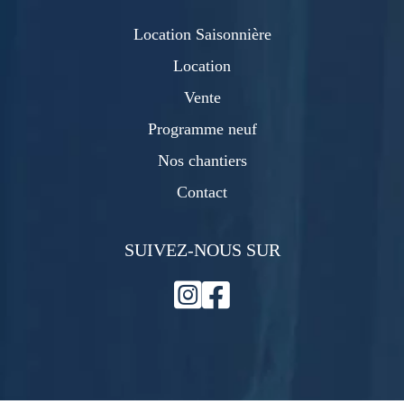
Location Saisonnière
Location
Vente
Programme neuf
Nos chantiers
Contact
SUIVEZ-NOUS SUR