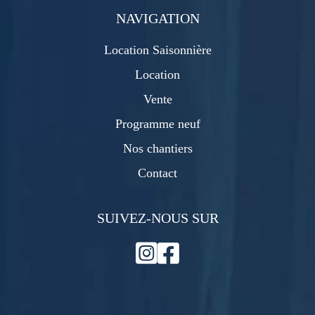
NAVIGATION
Location Saisonnière
Location
Vente
Programme neuf
Nos chantiers
Contact
SUIVEZ-NOUS SUR